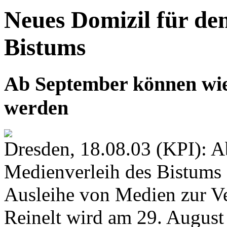
Neues Domizil für de
Bistums
Ab September können wie
werden
Dresden, 18.08.03 (KPI): A
Medienverleih des Bistums
Ausleihe von Medien zur V
Reinelt wird am 29. August 