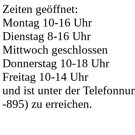
Zeiten geöffnet:
Montag 10-16 Uhr
Dienstag 8-16 Uhr
Mittwoch geschlossen
Donnerstag 10-18 Uhr
Freitag 10-14 Uhr
und ist unter der Telefonn
-895) zu erreichen.