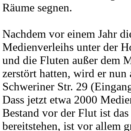
Räume segnen.
Nachdem vor einem Jahr die
Medienverleihs unter der H
und die Fluten außer dem M
zerstört hatten, wird er nun 
Schweriner Str. 29 (Eingang
Dass jetzt etwa 2000 Medi
Bestand vor der Flut ist das
bereitstehen, ist vor allem