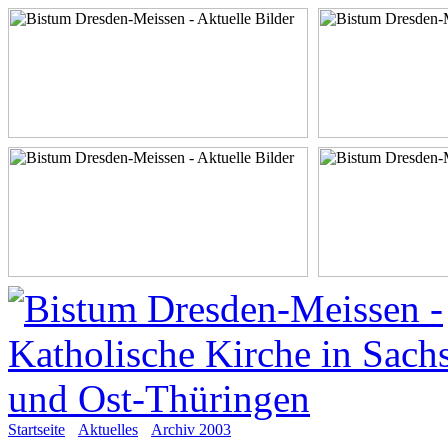
Startseite
Aktuelles
Archiv 2003