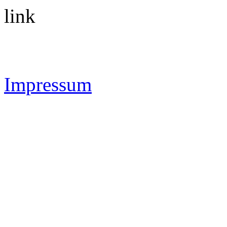
link
Impressum