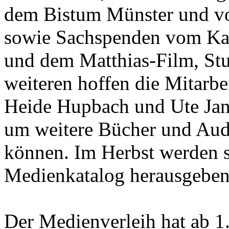
dem Bistum Münster und v
sowie Sachspenden vom Kat
und dem Matthias-Film, Stu
weiteren hoffen die Mitarbe
Heide Hupbach und Ute Jans
um weitere Bücher und Aud
können. Im Herbst werden s
Medienkatalog herausgeben
Der Medienverleih hat ab 1