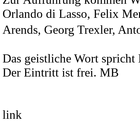
Orlando di Lasso, Felix Me
Arends, Georg Trexler, An
Das geistliche Wort sprich
Der Eintritt ist frei. MB
link