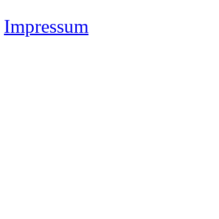
Impressum