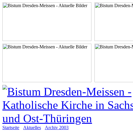
Startseite
Aktuelles
Archiv 2003