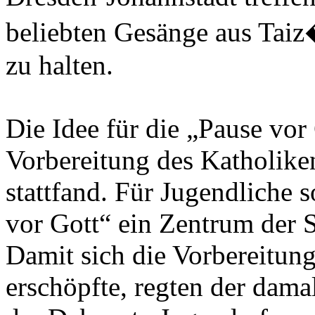
beliebten Gesänge aus Taiz�
zu halten.
Die Idee für die „Pause vor 
Vorbereitung des Katholike
stattfand. Für Jugendliche s
vor Gott“ ein Zentrum der St
Damit sich die Vorbereitung
erschöpfte, regten der dam