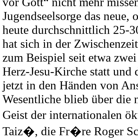
vor Gott“ nicht mehr missen
Jugendseelsorge das neue, o
heute durchschnittlich 25
hat sich in der Zwischenzeit
zum Beispiel seit etwa zwei
Herz-Jesu-Kirche statt und 
jetzt in den Händen von An
Wesentliche blieb über die 
Geist der internationale
Taiz�, die Fr�re Roger Sc