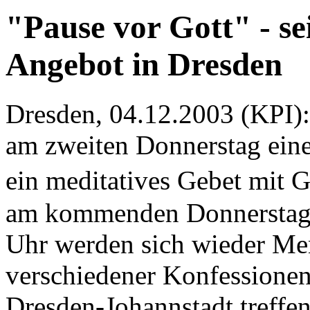
"Pause vor Gott" - se
Angebot in Dresden
Dresden, 04.12.2003 (KPI):
am zweiten Donnerstag eine
ein meditatives Gebet mit 
am kommenden Donnerstag,
Uhr werden sich wieder Me
verschiedener Konfessionen
Dresden-Johannstadt treffen