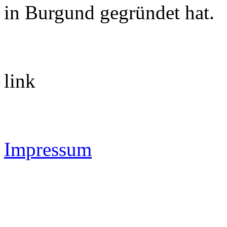
in Burgund gegründet hat.
link
Impressum