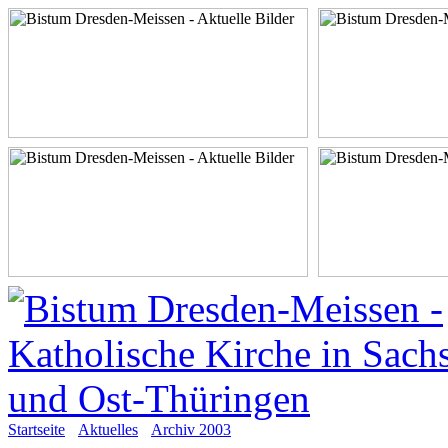
Startseite
Aktuelles
Archiv 2003