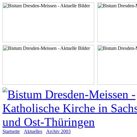
Startseite
Aktuelles
Archiv 2003