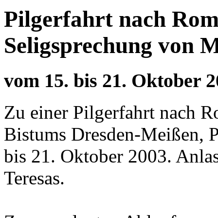
Pilgerfahrt nach Rom 
Seligsprechung von M
vom 15. bis 21. Oktober 
Zu einer Pilgerfahrt nach R
Bistums Dresden-Meißen, P
bis 21. Oktober 2003. Anlas
Teresas.