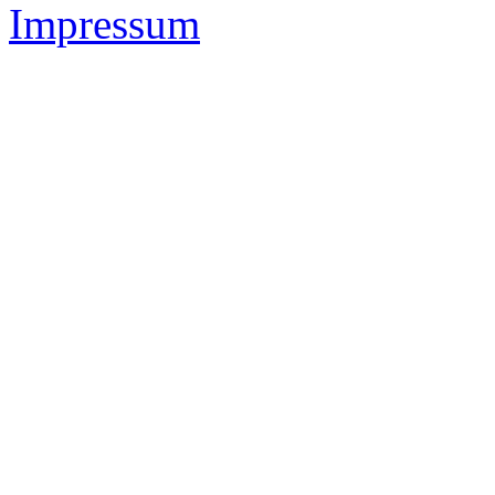
Impressum