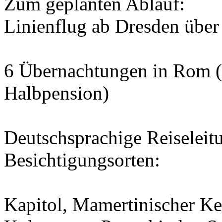
Zum geplanten Ablauf:
Linienflug ab Dresden übe
6 Übernachtungen in Rom (
Halbpension)
Deutschsprachige Reiseleit
Besichtigungsorten:
Kapitol, Mamertinischer K