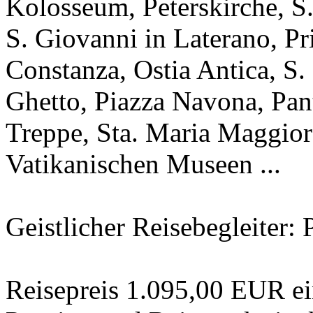
Kolosseum, Peterskirche, S.
S. Giovanni in Laterano, Pr
Constanza, Ostia Antica, S.
Ghetto, Piazza Navona, Pan
Treppe, Sta. Maria Maggio
Vatikanischen Museen ...
Geistlicher Reisebegleiter:
Reisepreis 1.095,00 EUR ei