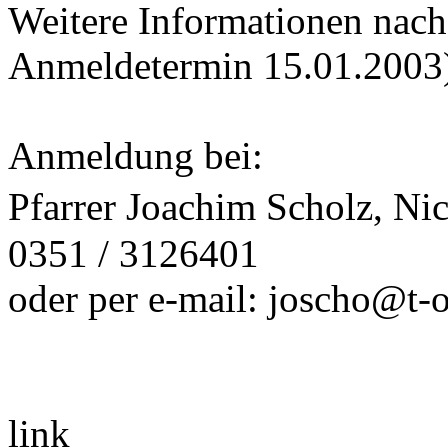
Weitere Informationen nach
Anmeldetermin 15.01.2003
Anmeldung bei:
Pfarrer Joachim Scholz, Ni
0351 / 3126401
oder per e-mail: joscho@t-o
link