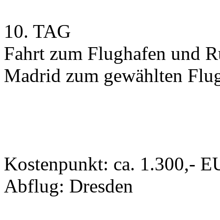
10. TAG
Fahrt zum Flughafen und 
Madrid zum gewählten Flug
Kostenpunkt: ca. 1.300,- E
Abflug: Dresden