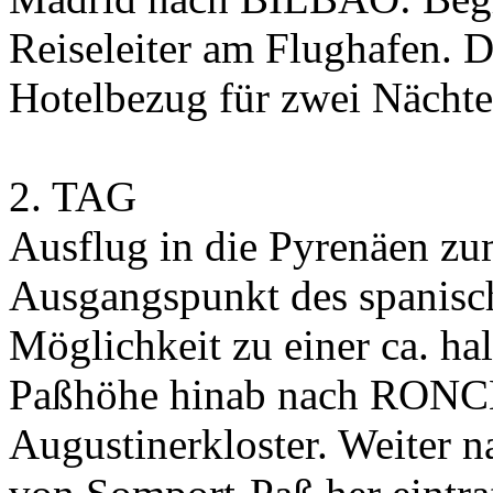
Reiseleiter am Flughafen
Hotelbezug für zwei Nächte
2. TAG
Ausflug in die Pyrenäen 
Ausgangspunkt des spanisc
Möglichkeit zu einer ca. h
Paßhöhe hinab nach RON
Augustinerkloster. Weiter