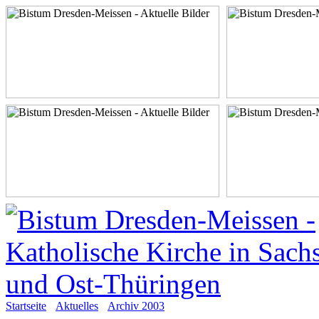
Startseite
Aktuelles
Archiv 2003