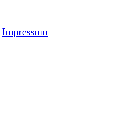
Impressum