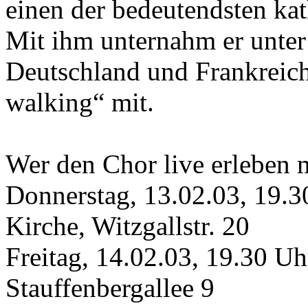
einen der bedeutendsten ka
Mit ihm unternahm er unter
Deutschland und Frankreic
walking“ mit.
Wer den Chor live erleben 
Donnerstag, 13.02.03, 19.30
Kirche, Witzgallstr. 20
Freitag, 14.02.03, 19.30 U
Stauffenbergallee 9