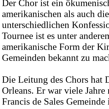
Der Chor ist ein ökumenisc
amerikanischen als auch di
unterschiedlichen Konfessio
Tournee ist es unter anderem
amerikanische Form der Kir
Gemeinden bekannt zu mac
Die Leitung des Chors hat
Orleans. Er war viele Jahre 
Francis de Sales Gemeinde 