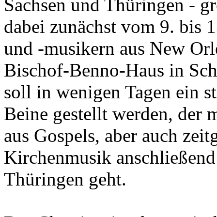
Sachsen und Thüringen - grö
dabei zunächst vom 9. bis 
und -musikern aus New Orl
Bischof-Benno-Haus in Sch
soll in wenigen Tagen ein 
Beine gestellt werden, der
aus Gospels, aber auch zeit
Kirchenmusik anschließend
Thüringen geht.