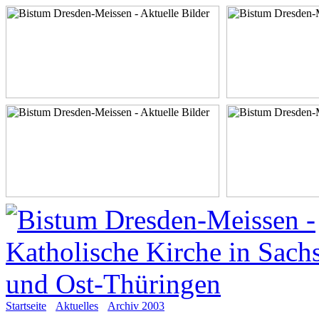
Startseite
Aktuelles
Archiv 2003