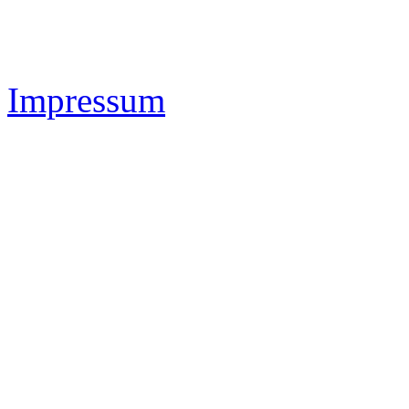
Impressum