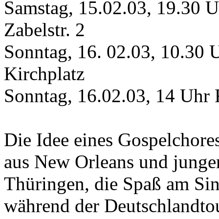
Samstag, 15.02.03, 19.30 U
Zabelstr. 2
Sonntag, 16. 02.03, 10.30 
Kirchplatz
Sonntag, 16.02.03, 14 Uhr 
Die Idee eines Gospelchore
aus New Orleans und junge
Thüringen, die Spaß am Sin
während der Deutschlandtou