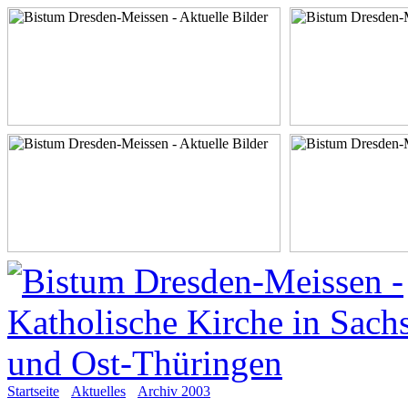
Startseite
Aktuelles
Archiv 2003