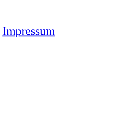
Impressum