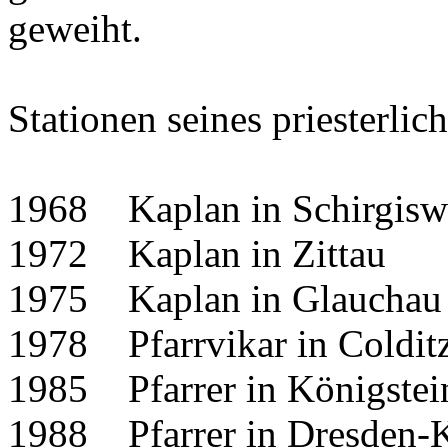
geweiht.
Stationen seines priesterli
1968 Kaplan in Schirgisw
1972 Kaplan in Zittau
1975 Kaplan in Glauchau
1978 Pfarrvikar in Coldit
1985 Pfarrer in Königstei
1988 Pfarrer in Dresden-K