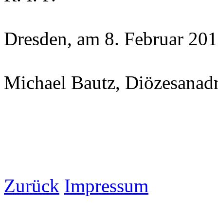
Dresden, am 8. Februar 20
Michael Bautz, Diözesanadm
Zurück
Impressum