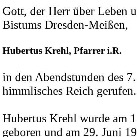
Gott, der Herr über Leben u
Bistums Dresden-Meißen,
Hubertus Krehl, Pfarrer i.R.
in den Abendstunden des 7.
himmlisches Reich gerufen.
Hubertus Krehl wurde am 1
geboren und am 29. Juni 19