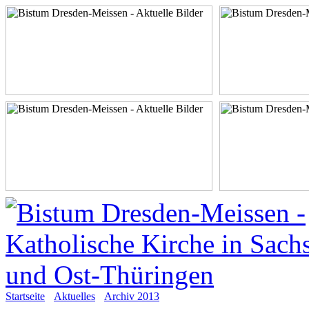
Startseite
Aktuelles
Archiv 2013