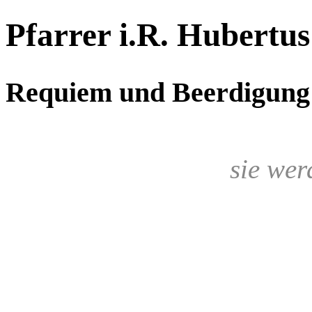
Pfarrer i.R. Hubertus
Requiem und Beerdigung 
sie wer