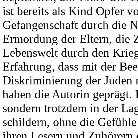
ist bereits als Kind Opfer 
Gefangenschaft durch die N
Ermordung der Eltern, die Z
Lebenswelt durch den Krieg,
Erfahrung, dass mit der Be
Diskriminierung der Juden n
haben die Autorin geprägt. 
sondern trotzdem in der Lage
schildern, ohne die Gefühle
ihren Lesern und Zuhörern 