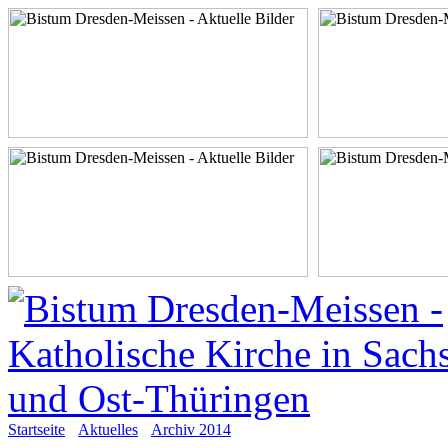
Startseite
Aktuelles
Archiv 2014