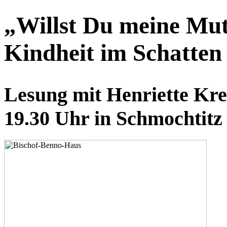
„Willst Du meine Mut
Kindheit im Schatten
Lesung mit Henriette Kre
19.30 Uhr in Schmochtitz