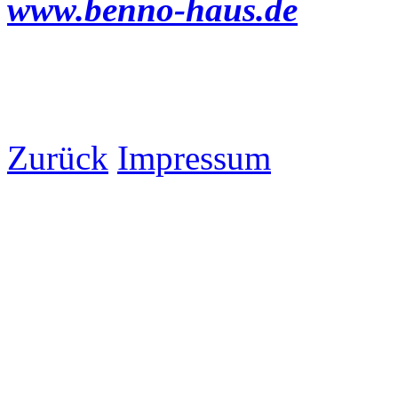
www.benno-haus.de
Zurück
Impressum