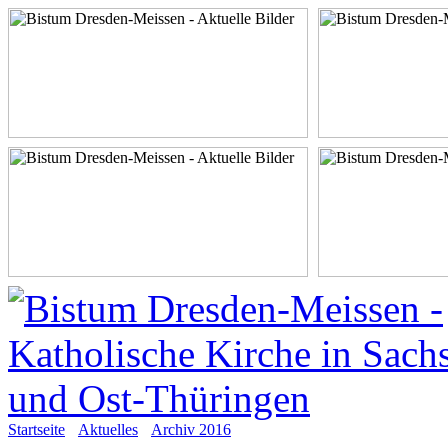
Startseite
Aktuelles
Archiv 2016