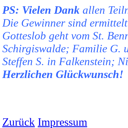
PS: Vielen Dank
allen Tei
Die Gewinner sind ermittelt
Gotteslob geht vom St. Ben
Schirgiswalde; Familie G. 
Steffen S. in Falkenstein; N
Herzlichen Glückwunsch!
Zurück
Impressum