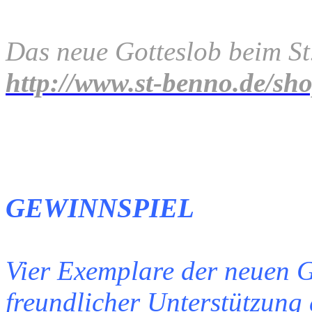
Das neue Gotteslob beim St
http://www.st-benno.de/sho
GEWINNSPIEL
Vier Exemplare der neuen G
freundlicher Unterstützung 