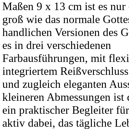
Maßen 9 x 13 cm ist es nur 
groß wie das normale Gotte
handlichen Versionen des Go
es in drei verschiedenen
Farbausführungen, mit flex
integriertem Reißverschluss
und zugleich eleganten Aus
kleineren Abmessungen ist 
ein praktischer Begleiter fü
aktiv dabei, das tägliche L