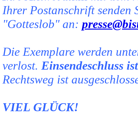
Ihrer Postanschrift senden S
"Gotteslob" an:
presse@bis
Die Exemplare werden unter
verlost.
Einsendeschluss ist
Rechtsweg ist ausgeschloss
VIEL GLÜCK!