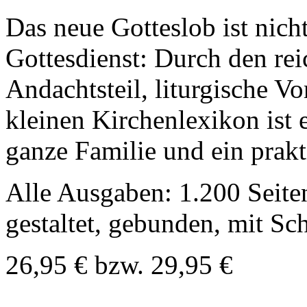
Das neue Gotteslob ist nich
Gottesdienst: Durch den rei
Andachtsteil, liturgische V
kleinen Kirchenlexikon ist 
ganze Familie und ein prak
Alle Ausgaben: 1.200 Seite
gestaltet, gebunden, mit S
26,95 € bzw. 29,95 €