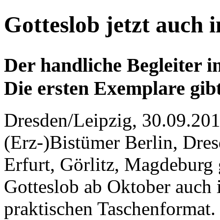
Gotteslob jetzt auch
Der handliche Begleiter 
Die ersten Exemplare gibt
Dresden/Leipzig, 30.09.201
(Erz-)Bistümer Berlin, Dre
Erfurt, Görlitz, Magdeburg 
Gotteslob ab Oktober auch
praktischen Taschenformat.