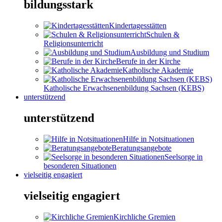
bildungsstark
Kindertagesstätten
Schulen &
Religionsunterricht
Ausbildung und Studium
Berufe in der Kirche
Katholische Akademie
Katholische Erwachsenenbildung Sachsen (KEBS)
unterstützend
unterstützend
Hilfe in Notsituationen
Beratungsangebote
Seelsorge in
besonderen Situationen
vielseitig engagiert
vielseitig engagiert
Kirchliche Gremien