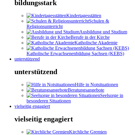
bildungsstark
Kindertagesstätten
Schulen &
Religionsunterricht
Ausbildung und Studium
Berufe in der Kirche
Katholische Akademie
Katholische Erwachsenenbildung Sachsen (KEBS)
unterstützend
unterstützend
Hilfe in Notsituationen
Beratungsangebote
Seelsorge in
besonderen Situationen
vielseitig engagiert
vielseitig engagiert
Kirchliche Gremien