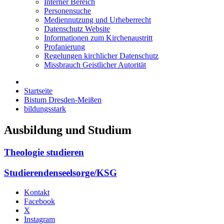
Interner Bereich
Personensuche
Mediennutzung und Urheberrecht
Datenschutz Website
Informationen zum Kirchenaustritt
Profanierung
Regelungen kirchlicher Datenschutz
Missbrauch Geistlicher Autorität
Startseite
Bistum Dresden-Meißen
bildungsstark
Ausbildung und Studium
Theologie studieren
Studierendenseelsorge/KSG
Kontakt
Facebook
X
Instagram