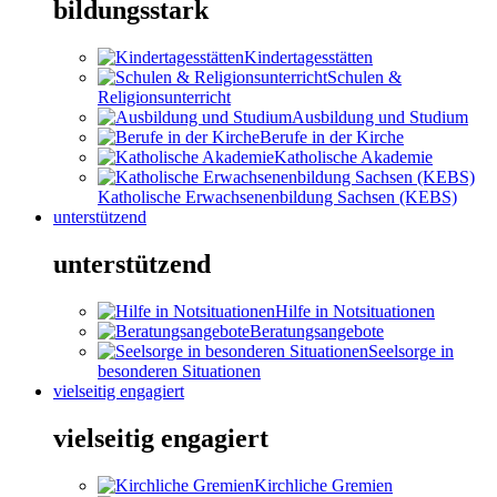
bildungsstark
Kindertagesstätten
Schulen &
Religionsunterricht
Ausbildung und Studium
Berufe in der Kirche
Katholische Akademie
Katholische Erwachsenenbildung Sachsen (KEBS)
unterstützend
unterstützend
Hilfe in Notsituationen
Beratungsangebote
Seelsorge in
besonderen Situationen
vielseitig engagiert
vielseitig engagiert
Kirchliche Gremien