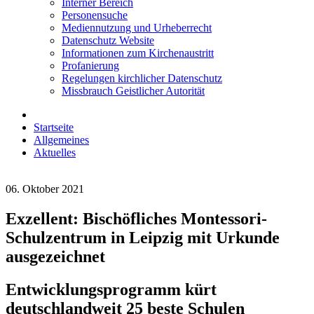
Interner Bereich
Personensuche
Mediennutzung und Urheberrecht
Datenschutz Website
Informationen zum Kirchenaustritt
Profanierung
Regelungen kirchlicher Datenschutz
Missbrauch Geistlicher Autorität
Startseite
Allgemeines
Aktuelles
06. Oktober 2021
Exzellent: Bischöfliches Montessori-
Schulzentrum in Leipzig mit Urkunde
ausgezeichnet
Entwicklungsprogramm kürt
deutschlandweit 25 beste Schulen