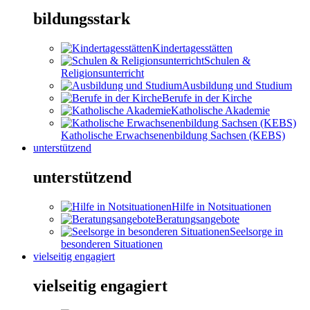
bildungsstark
Kindertagesstätten
Schulen &
Religionsunterricht
Ausbildung und Studium
Berufe in der Kirche
Katholische Akademie
Katholische Erwachsenenbildung Sachsen (KEBS)
unterstützend
unterstützend
Hilfe in Notsituationen
Beratungsangebote
Seelsorge in
besonderen Situationen
vielseitig engagiert
vielseitig engagiert