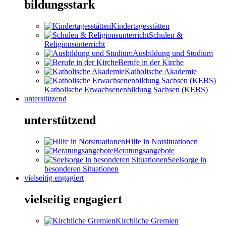
bildungsstark
Kindertagesstätten
Schulen &
Religionsunterricht
Ausbildung und Studium
Berufe in der Kirche
Katholische Akademie
Katholische Erwachsenenbildung Sachsen (KEBS)
unterstützend
unterstützend
Hilfe in Notsituationen
Beratungsangebote
Seelsorge in
besonderen Situationen
vielseitig engagiert
vielseitig engagiert
Kirchliche Gremien