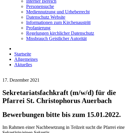
Interner Bereich
Personensuche
Mediennutzung und Urheberrecht
Datenschutz Website
Informationen zum Kirchenaustritt
Profanierung
Regelungen kirchlicher Datenschutz
Missbrauch Geistlicher Autorität
Startseite
Allgemeines
Aktuelles
17. Dezember 2021
Sekretariatsfachkraft (m/w/d) für die
Pfarrei St. Christophorus Auerbach
Bewerbungen bitte bis zum 15.01.2022.
Im Rahmen einer Nachbesetzung in Teilzeit sucht die Pfarrei eine
Sekretärin/einen Sekretär.