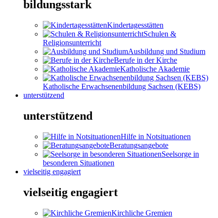
bildungsstark
Kindertagesstätten
Schulen &
Religionsunterricht
Ausbildung und Studium
Berufe in der Kirche
Katholische Akademie
Katholische Erwachsenenbildung Sachsen (KEBS)
unterstützend
unterstützend
Hilfe in Notsituationen
Beratungsangebote
Seelsorge in
besonderen Situationen
vielseitig engagiert
vielseitig engagiert
Kirchliche Gremien