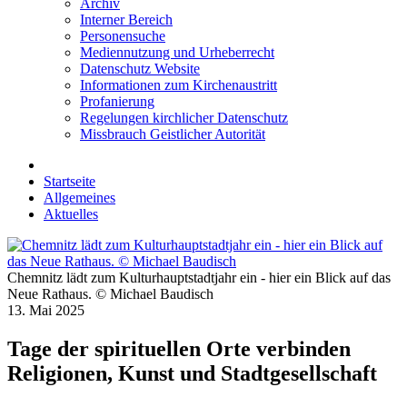
Archiv
Interner Bereich
Personensuche
Mediennutzung und Urheberrecht
Datenschutz Website
Informationen zum Kirchenaustritt
Profanierung
Regelungen kirchlicher Datenschutz
Missbrauch Geistlicher Autorität
Startseite
Allgemeines
Aktuelles
Chemnitz lädt zum Kulturhauptstadtjahr ein - hier ein Blick auf das
Neue Rathaus. © Michael Baudisch
13. Mai 2025
Tage der spirituellen Orte verbinden
Religionen, Kunst und Stadtgesellschaft