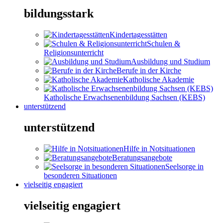
bildungsstark
Kindertagesstätten
Schulen &
Religionsunterricht
Ausbildung und Studium
Berufe in der Kirche
Katholische Akademie
Katholische Erwachsenenbildung Sachsen (KEBS)
unterstützend
unterstützend
Hilfe in Notsituationen
Beratungsangebote
Seelsorge in
besonderen Situationen
vielseitig engagiert
vielseitig engagiert