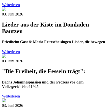
Weiterlesen
03. Juni 2026
Lieder aus der Kiste im Domladen
Bautzen
Friedhelm Gast & Mario Fritzsche singen Lieder, die bewegen
Weiterlesen
03. Juni 2026
"Die Freiheit, die Fesseln trägt":
Bachs Johannespassion und der Prozess vor dem
Volksgerichtshof 1945
Weiterlesen
03. Juni 2026