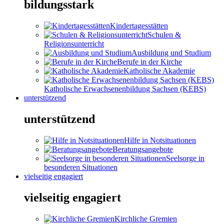
bildungsstark
Kindertagesstätten
Schulen &
Religionsunterricht
Ausbildung und Studium
Berufe in der Kirche
Katholische Akademie
Katholische Erwachsenenbildung Sachsen (KEBS)
unterstützend
unterstützend
Hilfe in Notsituationen
Beratungsangebote
Seelsorge in
besonderen Situationen
vielseitig engagiert
vielseitig engagiert
Kirchliche Gremien