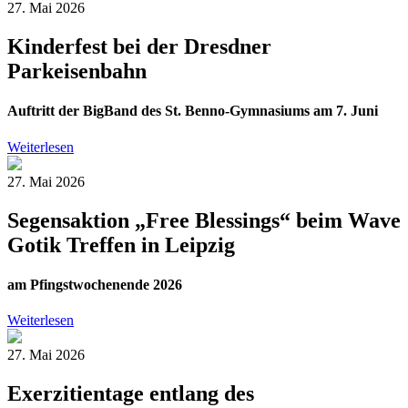
27. Mai 2026
Kinderfest bei der Dresdner
Parkeisenbahn
Auftritt der BigBand des St. Benno-Gymnasiums am 7. Juni
Weiterlesen
27. Mai 2026
Segensaktion „Free Blessings“ beim Wave
Gotik Treffen in Leipzig
am Pfingstwochenende 2026
Weiterlesen
27. Mai 2026
Exerzitientage entlang des