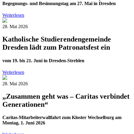
Begegnungs- und Besinnungstag am 27. Mai in Dresden
Weiterlesen
28. Mai 2026
Katholische Studierendengemeinde
Dresden lädt zum Patronatsfest ein
vom 19. bis 21. Juni in Dresden-Strehlen
Weiterlesen
28. Mai 2026
„Zusammen geht was – Caritas verbindet
Generationen“
Caritas-Mitarbeiterwallfahrt zum Kloster Wechselburg am
Montag, 1. Juni 2026