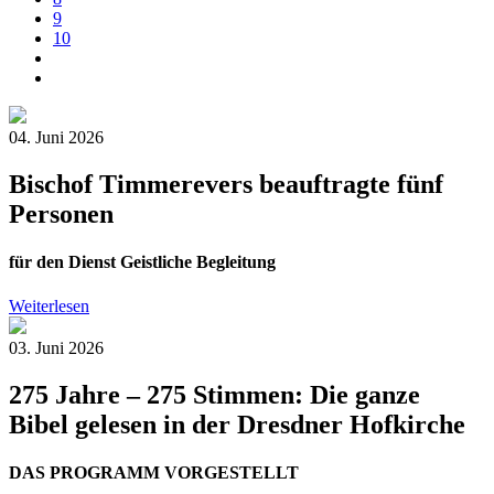
9
10
04. Juni 2026
Bischof Timmerevers beauftragte fünf
Personen
für den Dienst Geistliche Begleitung
Weiterlesen
03. Juni 2026
275 Jahre – 275 Stimmen: Die ganze
Bibel gelesen in der Dresdner Hofkirche
DAS PROGRAMM VORGESTELLT