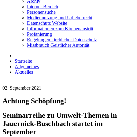
Archiv
Interner Bereich
Personensuche
Mediennutzung und Urheberrecht
Datenschutz Website
Informationen zum Kirchenaustritt
Profanierung
Regelungen kirchlicher Datenschutz
Missbrauch Geistlicher Autorität
Startseite
Allgemeines
Aktuelles
02. September 2021
Achtung Schöpfung!
Seminarreihe zu Umwelt-Themen in
Jauernick-Buschbach startet im
September