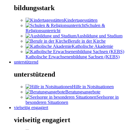
bildungsstark
Kindertagesstätten
Schulen &
Religionsunterricht
Ausbildung und Studium
Berufe in der Kirche
Katholische Akademie
Katholische Erwachsenenbildung Sachsen (KEBS)
unterstützend
unterstützend
Hilfe in Notsituationen
Beratungsangebote
Seelsorge in
besonderen Situationen
vielseitig engagiert
vielseitig engagiert