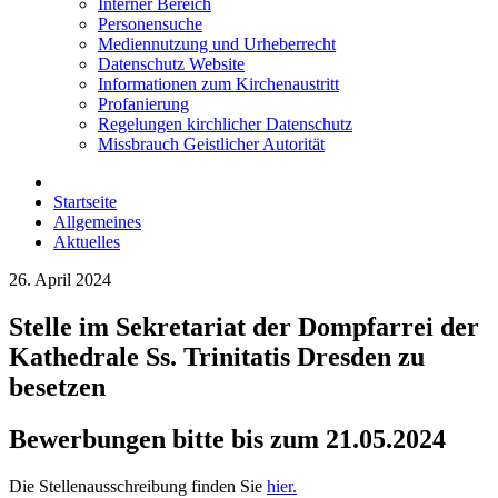
Interner Bereich
Personensuche
Mediennutzung und Urheberrecht
Datenschutz Website
Informationen zum Kirchenaustritt
Profanierung
Regelungen kirchlicher Datenschutz
Missbrauch Geistlicher Autorität
Startseite
Allgemeines
Aktuelles
26. April 2024
Stelle im Sekretariat der Dompfarrei der
Kathedrale Ss. Trinitatis Dresden zu
besetzen
Bewerbungen bitte bis zum 21.05.2024
Die Stellenausschreibung finden Sie
hier.