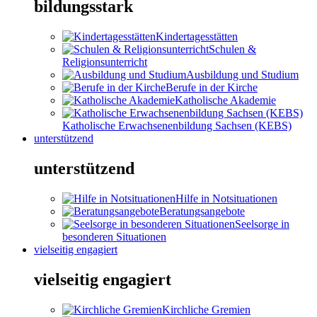
bildungsstark
Kindertagesstätten
Schulen &
Religionsunterricht
Ausbildung und Studium
Berufe in der Kirche
Katholische Akademie
Katholische Erwachsenenbildung Sachsen (KEBS)
unterstützend
unterstützend
Hilfe in Notsituationen
Beratungsangebote
Seelsorge in
besonderen Situationen
vielseitig engagiert
vielseitig engagiert
Kirchliche Gremien