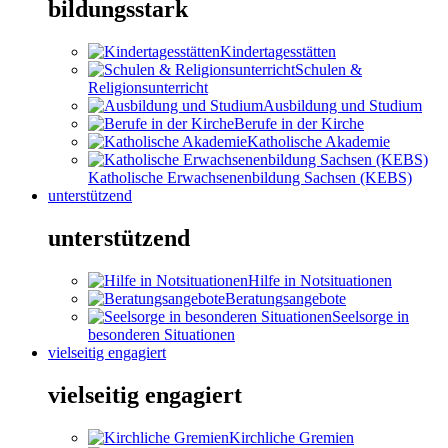
bildungsstark
Kindertagesstätten
Schulen &
Religionsunterricht
Ausbildung und Studium
Berufe in der Kirche
Katholische Akademie
Katholische Erwachsenenbildung Sachsen (KEBS)
unterstützend
unterstützend
Hilfe in Notsituationen
Beratungsangebote
Seelsorge in
besonderen Situationen
vielseitig engagiert
vielseitig engagiert
Kirchliche Gremien