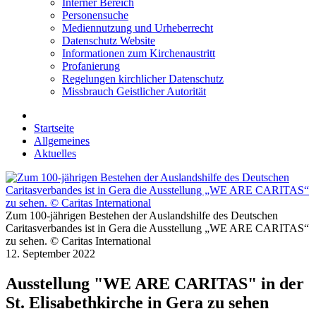
Interner Bereich
Personensuche
Mediennutzung und Urheberrecht
Datenschutz Website
Informationen zum Kirchenaustritt
Profanierung
Regelungen kirchlicher Datenschutz
Missbrauch Geistlicher Autorität
Startseite
Allgemeines
Aktuelles
Zum 100-jährigen Bestehen der Auslandshilfe des Deutschen
Caritasverbandes ist in Gera die Ausstellung „WE ARE CARITAS“
zu sehen. © Caritas International
12. September 2022
Ausstellung "WE ARE CARITAS" in der
St. Elisabethkirche in Gera zu sehen