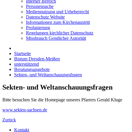
Interner Bereich
Personensuche
Mediennutzung und Urheberrecht
Datenschutz Website
Informationen zum Kirchenaustritt
Profanierung
Regelungen kirchlicher Datenschutz
Missbrauch Geistlicher Autorität
Startseite
Bistum Dresden-Meißen
unterstützend
Beratungsangebote
Sekten- und Weltanschauungsfragen
Sekten- und Weltanschauungsfragen
Bitte besuchen Sie die Homepage unseres Pfarrers Gerald Kluge
www.sekten-sachsen.de
Zurück
Kontakt