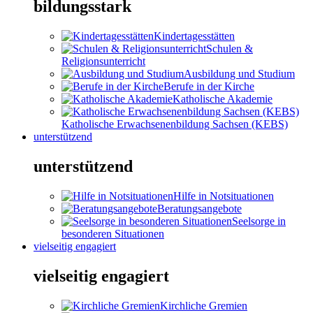
bildungsstark
Kindertagesstätten
Schulen &
Religionsunterricht
Ausbildung und Studium
Berufe in der Kirche
Katholische Akademie
Katholische Erwachsenenbildung Sachsen (KEBS)
unterstützend
unterstützend
Hilfe in Notsituationen
Beratungsangebote
Seelsorge in
besonderen Situationen
vielseitig engagiert
vielseitig engagiert
Kirchliche Gremien