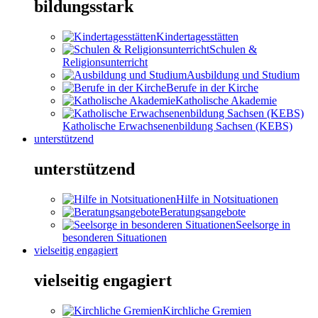
bildungsstark
Kindertagesstätten
Schulen &
Religionsunterricht
Ausbildung und Studium
Berufe in der Kirche
Katholische Akademie
Katholische Erwachsenenbildung Sachsen (KEBS)
unterstützend
unterstützend
Hilfe in Notsituationen
Beratungsangebote
Seelsorge in
besonderen Situationen
vielseitig engagiert
vielseitig engagiert
Kirchliche Gremien