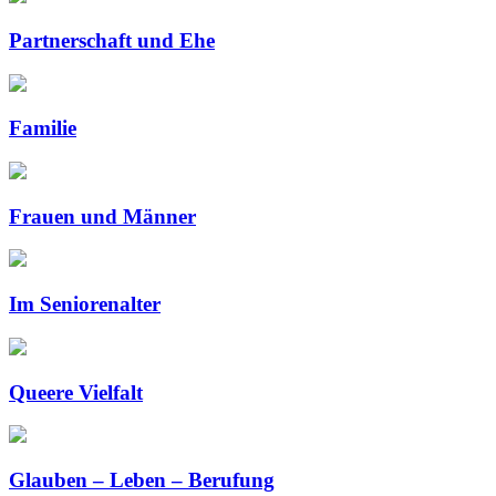
Partnerschaft und Ehe
Familie
Frauen und Männer
Im Seniorenalter
Queere Vielfalt
Glauben – Leben – Berufung