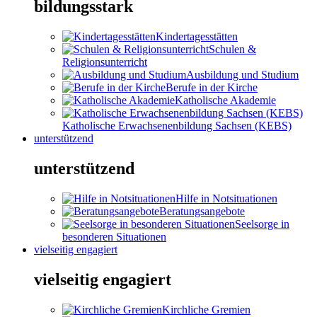
bildungsstark
Kindertagesstätten
Schulen &
Religionsunterricht
Ausbildung und Studium
Berufe in der Kirche
Katholische Akademie
Katholische Erwachsenenbildung Sachsen (KEBS)
unterstützend
unterstützend
Hilfe in Notsituationen
Beratungsangebote
Seelsorge in
besonderen Situationen
vielseitig engagiert
vielseitig engagiert
Kirchliche Gremien