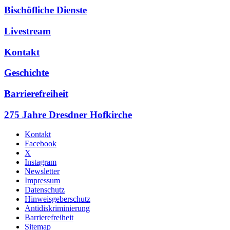
Bischöfliche Dienste
Livestream
Kontakt
Geschichte
Barrierefreiheit
275 Jahre Dresdner Hofkirche
Kontakt
Facebook
X
Instagram
Newsletter
Impressum
Datenschutz
Hinweisgeberschutz
Antidiskriminierung
Barrierefreiheit
Sitemap