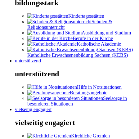
bildungsstark
Kindertagesstätten
Schulen &
Religionsunterricht
Ausbildung und Studium
Berufe in der Kirche
Katholische Akademie
Katholische Erwachsenenbildung Sachsen (KEBS)
unterstützend
unterstützend
Hilfe in Notsituationen
Beratungsangebote
Seelsorge in
besonderen Situationen
vielseitig engagiert
vielseitig engagiert
Kirchliche Gremien