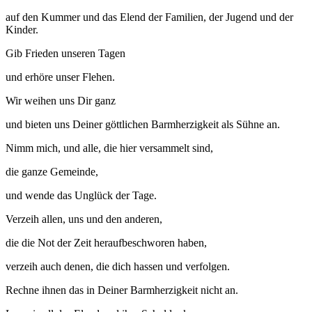
auf den Kummer und das Elend der Familien, der Jugend und der
Kinder.
Gib Frieden unseren Tagen
und erhöre unser Flehen.
Wir weihen uns Dir ganz
und bieten uns Deiner göttlichen Barmherzigkeit als Sühne an.
Nimm mich, und alle, die hier versammelt sind,
die ganze Gemeinde,
und wende das Unglück der Tage.
Verzeih allen, uns und den anderen,
die die Not der Zeit heraufbeschworen haben,
verzeih auch denen, die dich hassen und verfolgen.
Rechne ihnen das in Deiner Barmherzigkeit nicht an.