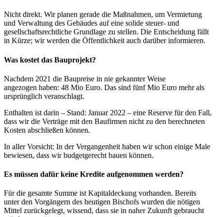
Nicht direkt. Wir planen gerade die Maßnahmen, um Vermietung
und Verwaltung des Gebäudes auf eine solide steuer- und
gesellschaftsrechtliche Grundlage zu stellen. Die Entscheidung fällt
in Kürze; wir werden die Öffentlichkeit auch darüber informieren.
Was kostet das Bauprojekt?
Nachdem 2021 die Baupreise in nie gekannter Weise
angezogen haben: 48 Mio Euro. Das sind fünf Mio Euro mehr als
ursprünglich veranschlagt.
Enthalten ist darin – Stand: Januar 2022 – eine Reserve für den Fall,
dass wir die Verträge mit den Baufirmen nicht zu den berechneten
Kosten abschließen können.
In aller Vorsicht: In der Vergangenheit haben wir schon einige Male
bewiesen, dass wir budgetgerecht bauen können.
Es müssen dafür keine Kredite aufgenommen werden?
Für die gesamte Summe ist Kapitaldeckung vorhanden. Bereits
unter den Vorgängern des heutigen Bischofs wurden die nötigen
Mittel zurückgelegt, wissend, dass sie in naher Zukunft gebraucht