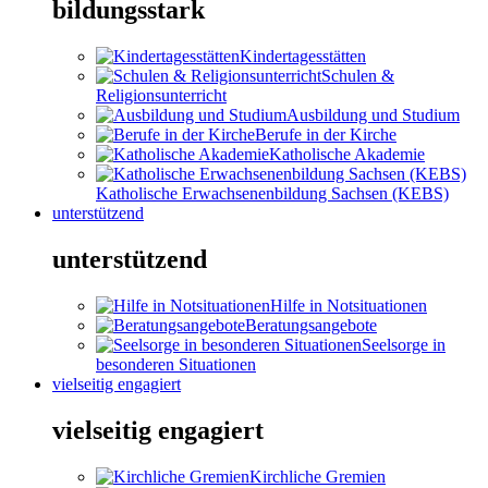
bildungsstark
Kindertagesstätten
Schulen &
Religionsunterricht
Ausbildung und Studium
Berufe in der Kirche
Katholische Akademie
Katholische Erwachsenenbildung Sachsen (KEBS)
unterstützend
unterstützend
Hilfe in Notsituationen
Beratungsangebote
Seelsorge in
besonderen Situationen
vielseitig engagiert
vielseitig engagiert
Kirchliche Gremien