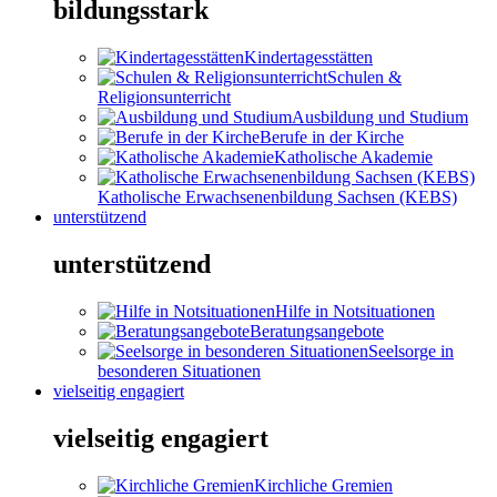
bildungsstark
Kindertagesstätten
Schulen &
Religionsunterricht
Ausbildung und Studium
Berufe in der Kirche
Katholische Akademie
Katholische Erwachsenenbildung Sachsen (KEBS)
unterstützend
unterstützend
Hilfe in Notsituationen
Beratungsangebote
Seelsorge in
besonderen Situationen
vielseitig engagiert
vielseitig engagiert
Kirchliche Gremien