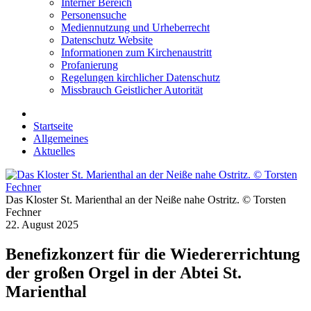
Interner Bereich
Personensuche
Mediennutzung und Urheberrecht
Datenschutz Website
Informationen zum Kirchenaustritt
Profanierung
Regelungen kirchlicher Datenschutz
Missbrauch Geistlicher Autorität
Startseite
Allgemeines
Aktuelles
Das Kloster St. Marienthal an der Neiße nahe Ostritz. © Torsten
Fechner
22. August 2025
Benefizkonzert für die Wiedererrichtung
der großen Orgel in der Abtei St.
Marienthal