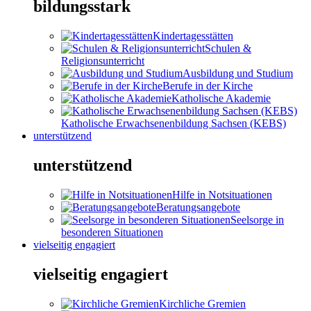
bildungsstark
Kindertagesstätten
Schulen &
Religionsunterricht
Ausbildung und Studium
Berufe in der Kirche
Katholische Akademie
Katholische Erwachsenenbildung Sachsen (KEBS)
unterstützend
unterstützend
Hilfe in Notsituationen
Beratungsangebote
Seelsorge in
besonderen Situationen
vielseitig engagiert
vielseitig engagiert
Kirchliche Gremien