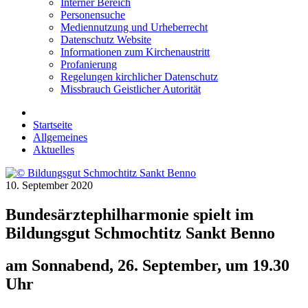
Interner Bereich
Personensuche
Mediennutzung und Urheberrecht
Datenschutz Website
Informationen zum Kirchenaustritt
Profanierung
Regelungen kirchlicher Datenschutz
Missbrauch Geistlicher Autorität
Startseite
Allgemeines
Aktuelles
10. September 2020
Bundesärztephilharmonie spielt im
Bildungsgut Schmochtitz Sankt Benno
am Sonnabend, 26. September, um 19.30
Uhr