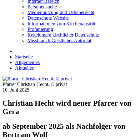
Interner Bereich
Personensuche
Mediennutzung und Urheberrecht
Datenschutz Website
Informationen zum Kirchenaustritt
Profanierung
Regelungen kirchlicher Datenschutz
Missbrauch Geistlicher Autorität
Startseite
Allgemeines
Aktuelles
Pfarrer Christian Hecht. © privat
10. Juni 2025
Christian Hecht wird neuer Pfarrer von
Gera
ab September 2025 als Nachfolger von
Bertram Wolf