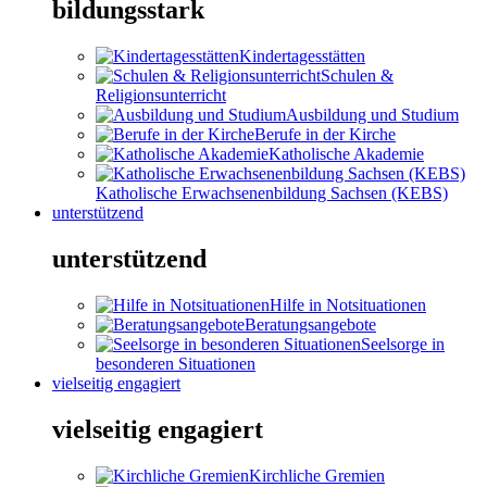
bildungsstark
Kindertagesstätten
Schulen &
Religionsunterricht
Ausbildung und Studium
Berufe in der Kirche
Katholische Akademie
Katholische Erwachsenenbildung Sachsen (KEBS)
unterstützend
unterstützend
Hilfe in Notsituationen
Beratungsangebote
Seelsorge in
besonderen Situationen
vielseitig engagiert
vielseitig engagiert
Kirchliche Gremien