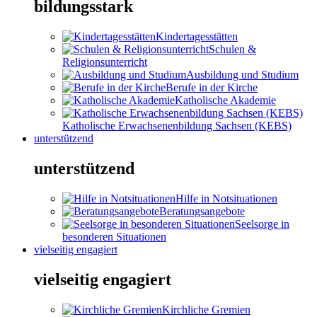
bildungsstark
Kindertagesstätten
Schulen &
Religionsunterricht
Ausbildung und Studium
Berufe in der Kirche
Katholische Akademie
Katholische Erwachsenenbildung Sachsen (KEBS)
unterstützend
unterstützend
Hilfe in Notsituationen
Beratungsangebote
Seelsorge in
besonderen Situationen
vielseitig engagiert
vielseitig engagiert
Kirchliche Gremien