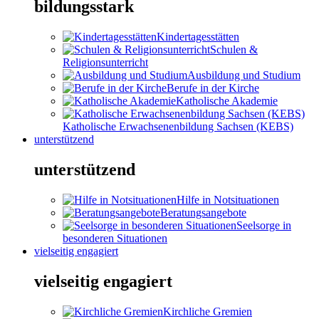
bildungsstark
Kindertagesstätten
Schulen &
Religionsunterricht
Ausbildung und Studium
Berufe in der Kirche
Katholische Akademie
Katholische Erwachsenenbildung Sachsen (KEBS)
unterstützend
unterstützend
Hilfe in Notsituationen
Beratungsangebote
Seelsorge in
besonderen Situationen
vielseitig engagiert
vielseitig engagiert
Kirchliche Gremien