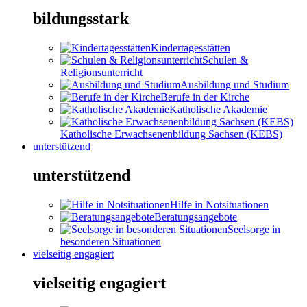
bildungsstark
Kindertagesstätten
Schulen &
Religionsunterricht
Ausbildung und Studium
Berufe in der Kirche
Katholische Akademie
Katholische Erwachsenenbildung Sachsen (KEBS)
unterstützend
unterstützend
Hilfe in Notsituationen
Beratungsangebote
Seelsorge in
besonderen Situationen
vielseitig engagiert
vielseitig engagiert