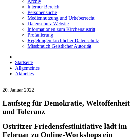
Archiv
Interner Bereich
Personensuche
Mediennutzung und Urheberrecht
Datenschutz Website
Informationen zum Kirchenaustritt
Profanierung
Regelungen kirchlicher Datenschutz
Missbrauch Geistlicher Autorität
Startseite
Allgemeines
Aktuelles
20. Januar 2022
Laufsteg für Demokratie, Weltoffenheit
und Toleranz
Ostritzer Friedensfestinitiative lädt im
Februar zu Online-Workshops ein