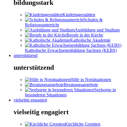
bildungsstark
Kindertagesstätten
Schulen &
Religionsunterricht
Ausbildung und Studium
Berufe in der Kirche
Katholische Akademie
Katholische Erwachsenenbildung Sachsen (KEBS)
unterstützend
unterstützend
Hilfe in Notsituationen
Beratungsangebote
Seelsorge in
besonderen Situationen
vielseitig engagiert
vielseitig engagiert
Kirchliche Gremien