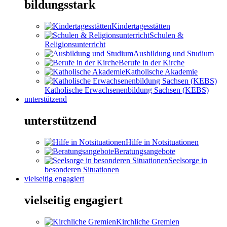
bildungsstark
Kindertagesstätten
Schulen &
Religionsunterricht
Ausbildung und Studium
Berufe in der Kirche
Katholische Akademie
Katholische Erwachsenenbildung Sachsen (KEBS)
unterstützend
unterstützend
Hilfe in Notsituationen
Beratungsangebote
Seelsorge in
besonderen Situationen
vielseitig engagiert
vielseitig engagiert
Kirchliche Gremien