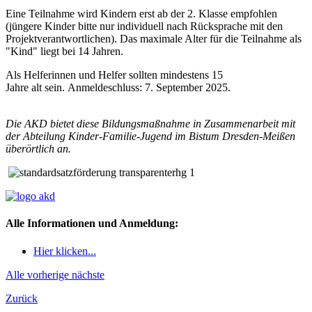
Eine Teilnahme wird Kindern erst ab der 2. Klasse empfohlen
(jüngere Kinder bitte nur individuell nach Rücksprache mit den
Projektverantwortlichen). Das maximale Alter für die Teilnahme als
"Kind" liegt bei 14 Jahren.
Als Helferinnen und Helfer sollten mindestens 15
Jahre alt sein. Anmeldeschluss: 7. September 2025.
Die AKD bietet diese Bildungsmaßnahme in Zusammenarbeit mit
der Abteilung Kinder-Familie-Jugend im Bistum Dresden-Meißen
überörtlich an.
Alle Informationen und Anmeldung:
Hier klicken...
Alle
vorherige
nächste
Zurück