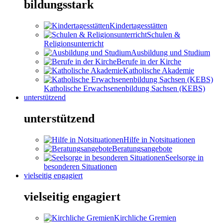
bildungsstark
Kindertagesstätten
Schulen &
Religionsunterricht
Ausbildung und Studium
Berufe in der Kirche
Katholische Akademie
Katholische Erwachsenenbildung Sachsen (KEBS)
unterstützend
unterstützend
Hilfe in Notsituationen
Beratungsangebote
Seelsorge in
besonderen Situationen
vielseitig engagiert
vielseitig engagiert
Kirchliche Gremien