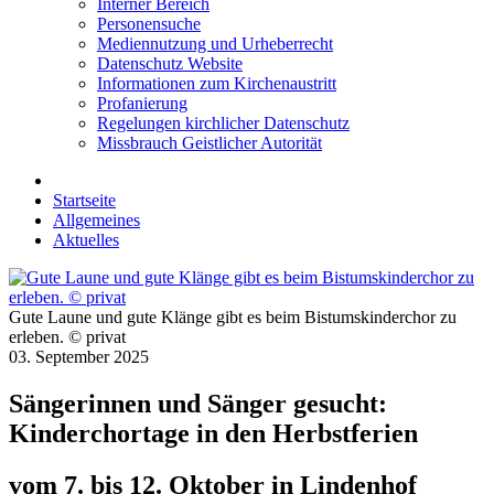
Interner Bereich
Personensuche
Mediennutzung und Urheberrecht
Datenschutz Website
Informationen zum Kirchenaustritt
Profanierung
Regelungen kirchlicher Datenschutz
Missbrauch Geistlicher Autorität
Startseite
Allgemeines
Aktuelles
Gute Laune und gute Klänge gibt es beim Bistumskinderchor zu
erleben. © privat
03. September 2025
Sängerinnen und Sänger gesucht:
Kinderchortage in den Herbstferien
vom 7. bis 12. Oktober in Lindenhof