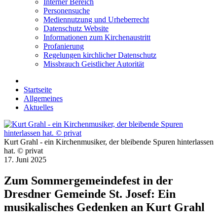
Interner Bereich
Personensuche
Mediennutzung und Urheberrecht
Datenschutz Website
Informationen zum Kirchenaustritt
Profanierung
Regelungen kirchlicher Datenschutz
Missbrauch Geistlicher Autorität
Startseite
Allgemeines
Aktuelles
Kurt Grahl - ein Kirchenmusiker, der bleibende Spuren hinterlassen
hat. © privat
17. Juni 2025
Zum Sommergemeindefest in der
Dresdner Gemeinde St. Josef: Ein
musikalisches Gedenken an Kurt Grahl