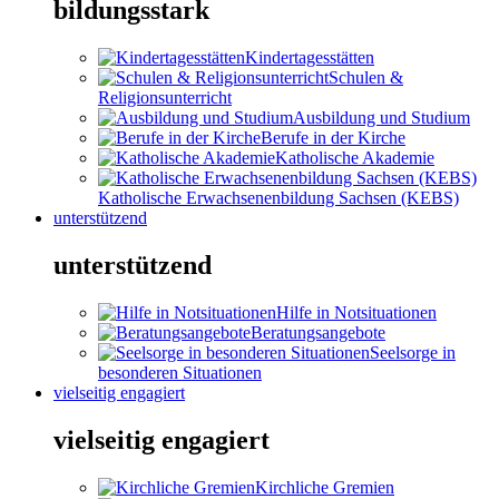
bildungsstark
Kindertagesstätten
Schulen &
Religionsunterricht
Ausbildung und Studium
Berufe in der Kirche
Katholische Akademie
Katholische Erwachsenenbildung Sachsen (KEBS)
unterstützend
unterstützend
Hilfe in Notsituationen
Beratungsangebote
Seelsorge in
besonderen Situationen
vielseitig engagiert
vielseitig engagiert
Kirchliche Gremien