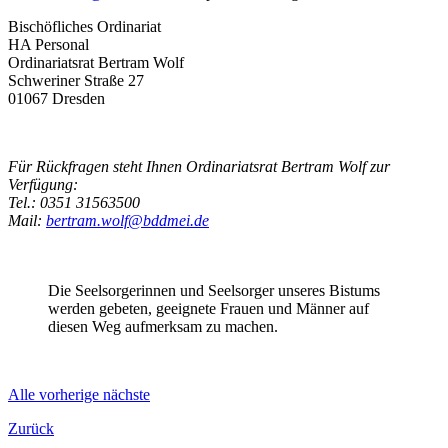
Bischöfliches Ordinariat
HA Personal
Ordinariatsrat Bertram Wolf
Schweriner Straße 27
01067 Dresden
Für Rückfragen steht Ihnen Ordinariatsrat Bertram Wolf zur
Verfügung:
Tel.: 0351 31563500
Mail:
bertram.wolf@bddmei.de
Die Seelsorgerinnen und Seelsorger unseres Bistums
werden gebeten, geeignete Frauen und Männer auf
diesen Weg aufmerksam zu machen.
Alle
vorherige
nächste
Zurück