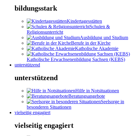
bildungsstark
Kindertagesstätten
Schulen &
Religionsunterricht
Ausbildung und Studium
Berufe in der Kirche
Katholische Akademie
Katholische Erwachsenenbildung Sachsen (KEBS)
unterstützend
unterstützend
Hilfe in Notsituationen
Beratungsangebote
Seelsorge in
besonderen Situationen
vielseitig engagiert
vielseitig engagiert