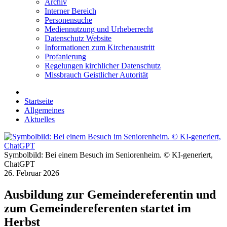
Archiv
Interner Bereich
Personensuche
Mediennutzung und Urheberrecht
Datenschutz Website
Informationen zum Kirchenaustritt
Profanierung
Regelungen kirchlicher Datenschutz
Missbrauch Geistlicher Autorität
Startseite
Allgemeines
Aktuelles
Symbolbild: Bei einem Besuch im Seniorenheim. © KI-generiert,
ChatGPT
26. Februar 2026
Ausbildung zur Gemeindereferentin und
zum Gemeindereferenten startet im
Herbst