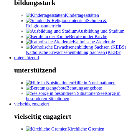
bildungsstark
Kindertagesstätten
Schulen &
Religionsunterricht
Ausbildung und Studium
Berufe in der Kirche
Katholische Akademie
Katholische Erwachsenenbildung Sachsen (KEBS)
unterstützend
unterstützend
Hilfe in Notsituationen
Beratungsangebote
Seelsorge in
besonderen Situationen
vielseitig engagiert
vielseitig engagiert
Kirchliche Gremien