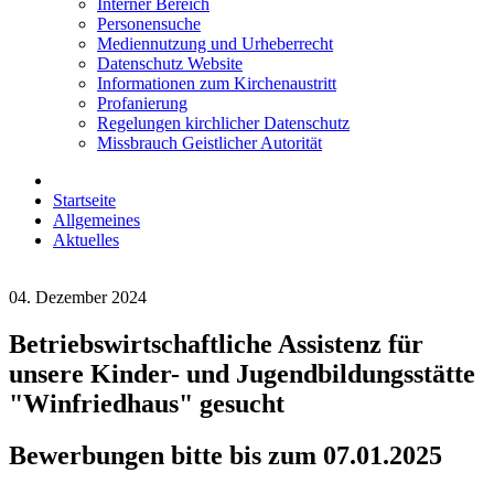
Interner Bereich
Personensuche
Mediennutzung und Urheberrecht
Datenschutz Website
Informationen zum Kirchenaustritt
Profanierung
Regelungen kirchlicher Datenschutz
Missbrauch Geistlicher Autorität
Startseite
Allgemeines
Aktuelles
04. Dezember 2024
Betriebswirtschaftliche Assistenz für
unsere Kinder- und Jugendbildungsstätte
"Winfriedhaus" gesucht
Bewerbungen bitte bis zum 07.01.2025