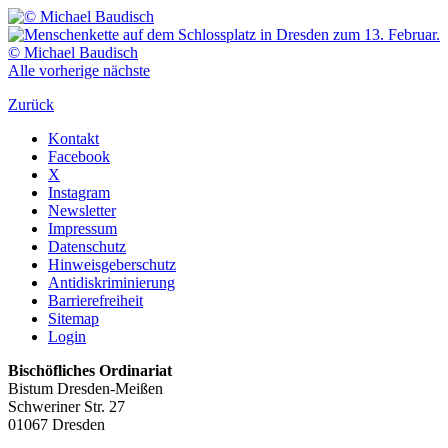
Alle
vorherige
nächste
Zurück
Kontakt
Facebook
X
Instagram
Newsletter
Impressum
Datenschutz
Hinweisgeberschutz
Antidiskriminierung
Barrierefreiheit
Sitemap
Login
Bischöfliches Ordinariat
Bistum Dresden-Meißen
Schweriner Str. 27
01067 Dresden