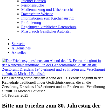
Interner Bereich
Personensuche
Mediennutzung und Urheberrecht
Datenschutz Website
Informationen zum Kirchenaustritt
Profanierung
Regelungen kirchlicher Datenschutz
Missbrauch Geistlicher Autorität
Startseite
Allgemeines
Aktuelles
Der Friedensgottesdienst am Abend des 13. Februar beginnt in der
Kathedrale traditionell in der Gedächtniskapelle, die an die
Zerstörung Dresdens 1945 erinnert und zu Frieden und Versöhnung
aufruft. © Michael Baudisch
14. Februar 2025
Bitte um Frieden zum 80. Jahrestag der