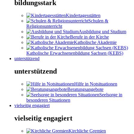
bildungsstark
Kindertagesstätten
Schulen &
Religionsunterricht
Ausbildung und Studium
Berufe in der Kirche
Katholische Akademie
Katholische Erwachsenenbildung Sachsen (KEBS)
unterstützend
unterstützend
Hilfe in Notsituationen
Beratungsangebote
Seelsorge in
besonderen Situationen
vielseitig engagiert
vielseitig engagiert
Kirchliche Gremien