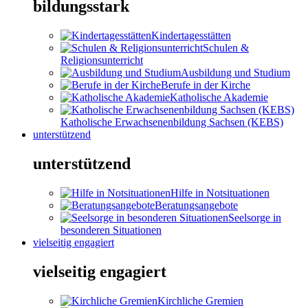
bildungsstark
Kindertagesstätten
Schulen &
Religionsunterricht
Ausbildung und Studium
Berufe in der Kirche
Katholische Akademie
Katholische Erwachsenenbildung Sachsen (KEBS)
unterstützend
unterstützend
Hilfe in Notsituationen
Beratungsangebote
Seelsorge in
besonderen Situationen
vielseitig engagiert
vielseitig engagiert
Kirchliche Gremien