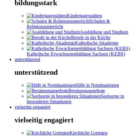
bildungsstark
Kindertagesstätten
Schulen &
Religionsunterricht
Ausbildung und Studium
Berufe in der Kirche
Katholische Akademie
Katholische Erwachsenenbildung Sachsen (KEBS)
unterstützend
unterstützend
Hilfe in Notsituationen
Beratungsangebote
Seelsorge in
besonderen Situationen
vielseitig engagiert
vielseitig engagiert
Kirchliche Gremien