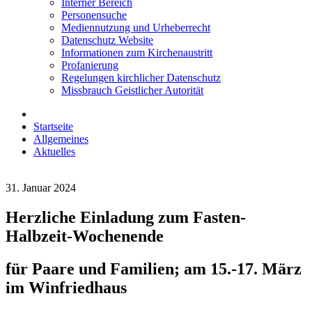
Interner Bereich
Personensuche
Mediennutzung und Urheberrecht
Datenschutz Website
Informationen zum Kirchenaustritt
Profanierung
Regelungen kirchlicher Datenschutz
Missbrauch Geistlicher Autorität
Startseite
Allgemeines
Aktuelles
31. Januar 2024
Herzliche Einladung zum Fasten-
Halbzeit-Wochenende
für Paare und Familien; am 15.-17. März
im Winfriedhaus