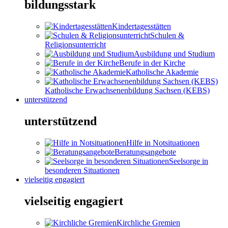
bildungsstark
Kindertagesstätten
Schulen &
Religionsunterricht
Ausbildung und Studium
Berufe in der Kirche
Katholische Akademie
Katholische Erwachsenenbildung Sachsen (KEBS)
unterstützend
unterstützend
Hilfe in Notsituationen
Beratungsangebote
Seelsorge in
besonderen Situationen
vielseitig engagiert
vielseitig engagiert
Kirchliche Gremien