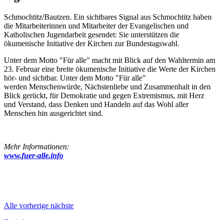
Schmochtitz/Bautzen. Ein sichtbares Signal aus Schmochtitz haben
die Mitarbeiterinnen und Mitarbeiter der Evangelischen und
Katholischen Jugendarbeit gesendet: Sie unterstützen die
ökumenische Initiative der Kirchen zur Bundestagswahl.
Unter dem Motto "Für alle" macht mit Blick auf den Wahltermin am
23. Februar eine breite ökumenische Initiative die Werte der Kirchen
hör- und sichtbar. Unter dem Motto "Für alle"
werden Menschenwürde, Nächstenliebe und Zusammenhalt in den
Blick gerückt, für Demokratie und gegen Extremismus, mit Herz
und Verstand, dass Denken und Handeln auf das Wohl aller
Menschen hin ausgerichtet sind.
Mehr Informationen:
www.fuer-alle.info
Alle
vorherige
nächste