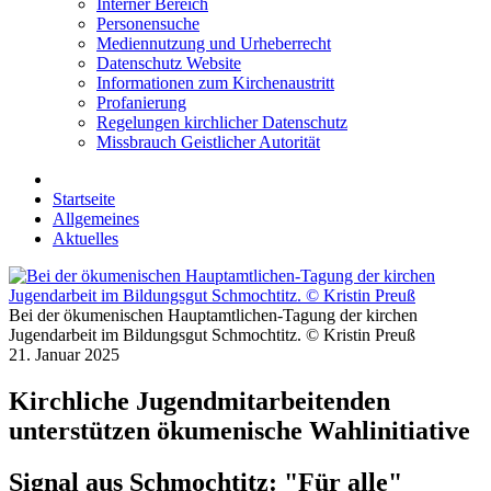
Interner Bereich
Personensuche
Mediennutzung und Urheberrecht
Datenschutz Website
Informationen zum Kirchenaustritt
Profanierung
Regelungen kirchlicher Datenschutz
Missbrauch Geistlicher Autorität
Startseite
Allgemeines
Aktuelles
Bei der ökumenischen Hauptamtlichen-Tagung der kirchen
Jugendarbeit im Bildungsgut Schmochtitz. © Kristin Preuß
21. Januar 2025
Kirchliche Jugendmitarbeitenden
unterstützen ökumenische Wahlinitiative
Signal aus Schmochtitz: "Für alle"