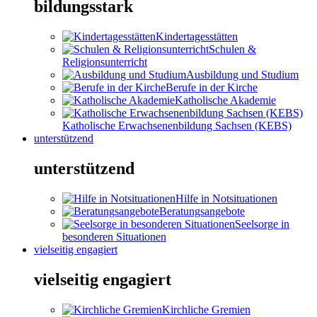
bildungsstark
Kindertagesstätten
Schulen &
Religionsunterricht
Ausbildung und Studium
Berufe in der Kirche
Katholische Akademie
Katholische Erwachsenenbildung Sachsen (KEBS)
unterstützend
unterstützend
Hilfe in Notsituationen
Beratungsangebote
Seelsorge in
besonderen Situationen
vielseitig engagiert
vielseitig engagiert
Kirchliche Gremien