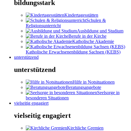
bildungsstark
Kindertagesstätten
Schulen &
Religionsunterricht
Ausbildung und Studium
Berufe in der Kirche
Katholische Akademie
Katholische Erwachsenenbildung Sachsen (KEBS)
unterstützend
unterstützend
Hilfe in Notsituationen
Beratungsangebote
Seelsorge in
besonderen Situationen
vielseitig engagiert
vielseitig engagiert
Kirchliche Gremien