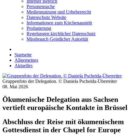
Interner Bereich
Personensuche
Mediennutzung und Urheberrecht
Datenschutz Website
Informationen zum Kirchenaustritt
Profanierung
Regelungen kirchlicher Datenschutz
Missbrauch Geistlicher Autorität
Startseite
Allgemeines
Aktuelles
Gruppenfoto der Delegation. © Daniela Pscheida-Überreiter
08. Mai 2026
Ökumenische Delegation aus Sachsen
vertieft europäische Kontakte in Brüssel
Abschluss der Reise mit ökumenischem
Gottesdienst in der Chapel for Europe