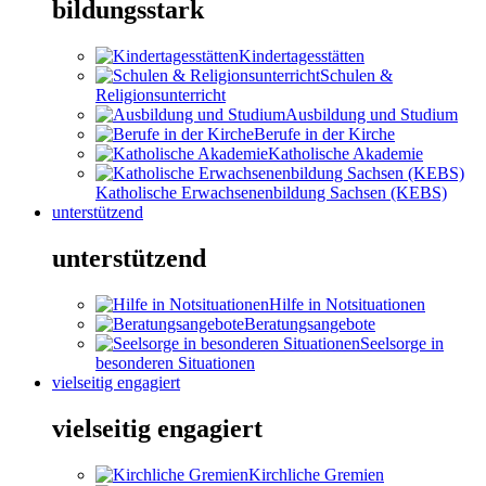
bildungsstark
Kindertagesstätten
Schulen &
Religionsunterricht
Ausbildung und Studium
Berufe in der Kirche
Katholische Akademie
Katholische Erwachsenenbildung Sachsen (KEBS)
unterstützend
unterstützend
Hilfe in Notsituationen
Beratungsangebote
Seelsorge in
besonderen Situationen
vielseitig engagiert
vielseitig engagiert
Kirchliche Gremien