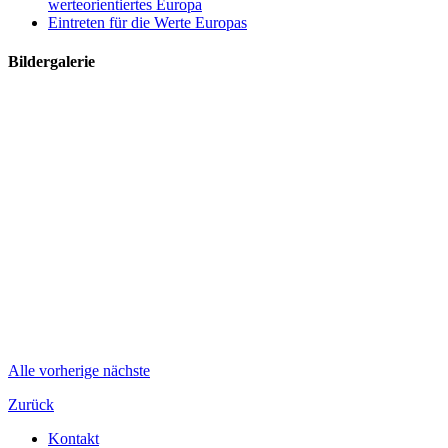
werteorientiertes Europa
Eintreten für die Werte Europas
Bildergalerie
Alle
vorherige
nächste
Zurück
Kontakt