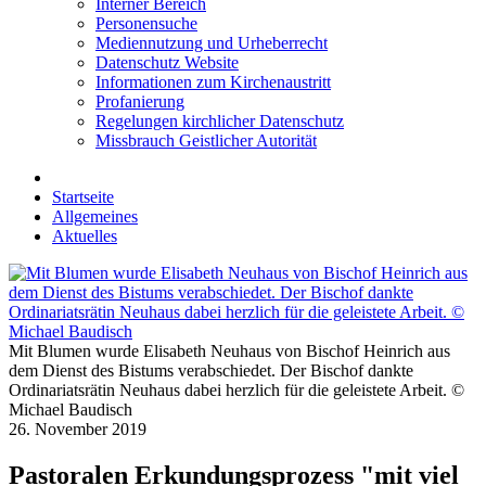
Interner Bereich
Personensuche
Mediennutzung und Urheberrecht
Datenschutz Website
Informationen zum Kirchenaustritt
Profanierung
Regelungen kirchlicher Datenschutz
Missbrauch Geistlicher Autorität
Startseite
Allgemeines
Aktuelles
Mit Blumen wurde Elisabeth Neuhaus von Bischof Heinrich aus
dem Dienst des Bistums verabschiedet. Der Bischof dankte
Ordinariatsrätin Neuhaus dabei herzlich für die geleistete Arbeit. ©
Michael Baudisch
26. November 2019
Pastoralen Erkundungsprozess "mit viel