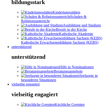
bildungsstark
Kindertagesstätten
Schulen &
Religionsunterricht
Ausbildung und Studium
Berufe in der Kirche
Katholische Akademie
Katholische Erwachsenenbildung Sachsen (KEBS)
unterstützend
unterstützend
Hilfe in Notsituationen
Beratungsangebote
Seelsorge in
besonderen Situationen
vielseitig engagiert
vielseitig engagiert
Kirchliche Gremien