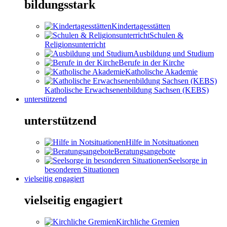
bildungsstark
Kindertagesstätten
Schulen &
Religionsunterricht
Ausbildung und Studium
Berufe in der Kirche
Katholische Akademie
Katholische Erwachsenenbildung Sachsen (KEBS)
unterstützend
unterstützend
Hilfe in Notsituationen
Beratungsangebote
Seelsorge in
besonderen Situationen
vielseitig engagiert
vielseitig engagiert
Kirchliche Gremien