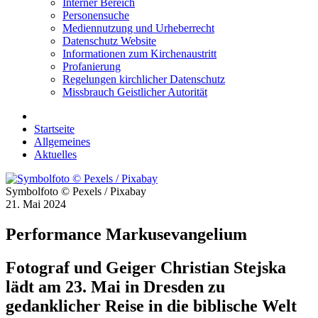
Interner Bereich
Personensuche
Mediennutzung und Urheberrecht
Datenschutz Website
Informationen zum Kirchenaustritt
Profanierung
Regelungen kirchlicher Datenschutz
Missbrauch Geistlicher Autorität
Startseite
Allgemeines
Aktuelles
Symbolfoto © Pexels / Pixabay
21. Mai 2024
Performance Markusevangelium
Fotograf und Geiger Christian Stejska
lädt am 23. Mai in Dresden zu
gedanklicher Reise in die biblische Welt