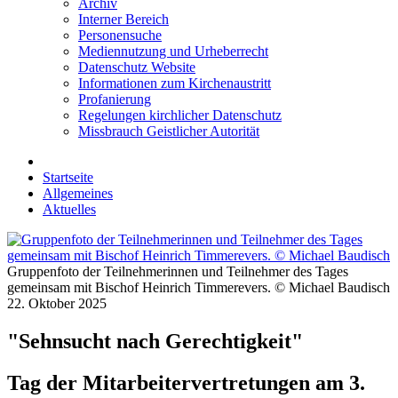
Archiv
Interner Bereich
Personensuche
Mediennutzung und Urheberrecht
Datenschutz Website
Informationen zum Kirchenaustritt
Profanierung
Regelungen kirchlicher Datenschutz
Missbrauch Geistlicher Autorität
Startseite
Allgemeines
Aktuelles
Gruppenfoto der Teilnehmerinnen und Teilnehmer des Tages
gemeinsam mit Bischof Heinrich Timmerevers. © Michael Baudisch
22. Oktober 2025
"Sehnsucht nach Gerechtigkeit"
Tag der Mitarbeitervertretungen am 3.