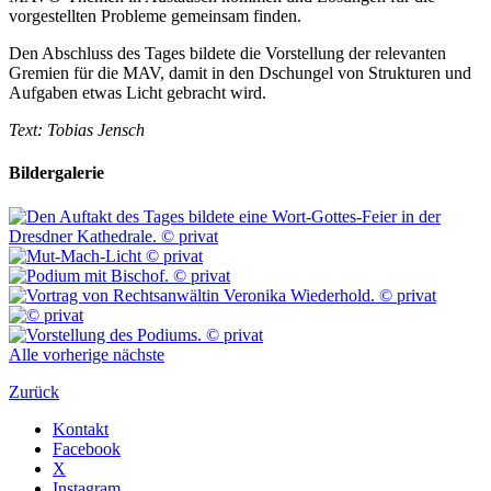
vorgestellten Probleme gemeinsam finden.
Den Abschluss des Tages bildete die Vorstellung der relevanten
Gremien für die MAV, damit in den Dschungel von Strukturen und
Aufgaben etwas Licht gebracht wird.
Text: Tobias Jensch
Bildergalerie
Alle
vorherige
nächste
Zurück
Kontakt
Facebook
X
Instagram