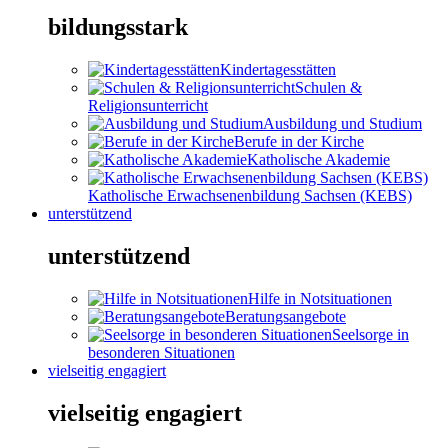
bildungsstark
Kindertagesstätten
Schulen &
Religionsunterricht
Ausbildung und Studium
Berufe in der Kirche
Katholische Akademie
Katholische Erwachsenenbildung Sachsen (KEBS)
unterstützend
unterstützend
Hilfe in Notsituationen
Beratungsangebote
Seelsorge in
besonderen Situationen
vielseitig engagiert
vielseitig engagiert