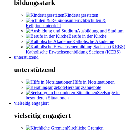
bildungsstark
Kindertagesstätten
Schulen &
Religionsunterricht
Ausbildung und Studium
Berufe in der Kirche
Katholische Akademie
Katholische Erwachsenenbildung Sachsen (KEBS)
unterstützend
unterstützend
Hilfe in Notsituationen
Beratungsangebote
Seelsorge in
besonderen Situationen
vielseitig engagiert
vielseitig engagiert
Kirchliche Gremien