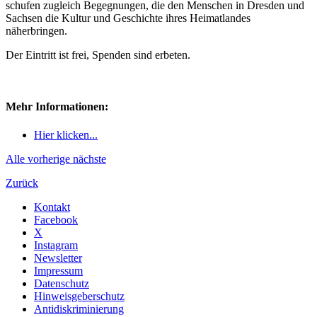
schufen zugleich Begegnungen, die den Menschen in Dresden und
Sachsen die Kultur und Geschichte ihres Heimatlandes
näherbringen.
Der Eintritt ist frei, Spenden sind erbeten.
Mehr Informationen:
Hier klicken...
Alle
vorherige
nächste
Zurück
Kontakt
Facebook
X
Instagram
Newsletter
Impressum
Datenschutz
Hinweisgeberschutz
Antidiskriminierung